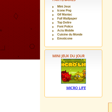
Mini Jeux
Icone Png
Gif Maniac
Full Wallpaper
Top Delire
Font Police
Actu Mobile
Cuisine du Monde
Emoticone
MINI JEUX DU JOUR
MICRO LIFE