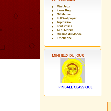
Mini Jeux
Icone Png
Gif Maniac
Full Wallpaper
Top Delire
Font Police
Actu Mobile
Cuisine du Monde
Emoticone
MINI JEUX DU JOUR
PINBALL CLASSIQUE