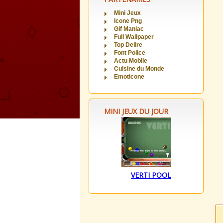
Mini Jeux
Icone Png
Gif Maniac
Full Wallpaper
Top Delire
Font Police
Actu Mobile
Cuisine du Monde
Emoticone
MINI JEUX DU JOUR
VERTI POOL