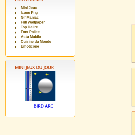
Mini Jeux
Icone Png
Gif Maniac
Full Wallpaper
Top Delire
Font Police
Actu Mobile
Cuisine du Monde
Emoticone
MINI JEUX DU JOUR
BIRD ARC