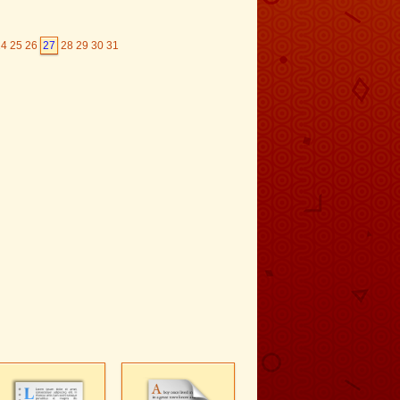
24
25
26
27
28
29
30
31