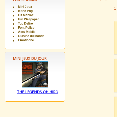
Mini Jeux
1
Icone Png
Gif Maniac
Full Wallpaper
Top Delire
Font Police
Actu Mobile
Cuisine du Monde
Emoticone
MINI JEUX DU JOUR
THE LEGENDS OH HIRO