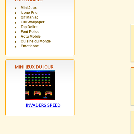
Mini Jeux
Icone Png
Gif Maniac
Full Wallpaper
Top Delire
Font Police
Actu Mobile
Cuisine du Monde
Emoticone
MINI JEUX DU JOUR
INVADERS SPEED