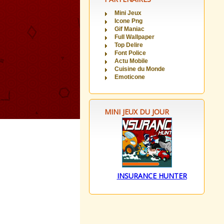
Mini Jeux
Icone Png
Gif Maniac
Full Wallpaper
Top Delire
Font Police
Actu Mobile
Cuisine du Monde
Emoticone
MINI JEUX DU JOUR
INSURANCE HUNTER