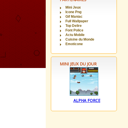
Mini Jeux
Icone Png
Gif Maniac
Full Wallpaper
Top Delire
Font Police
Actu Mobile
Cuisine du Monde
Emoticone
MINI JEUX DU JOUR
ALPHA FORCE