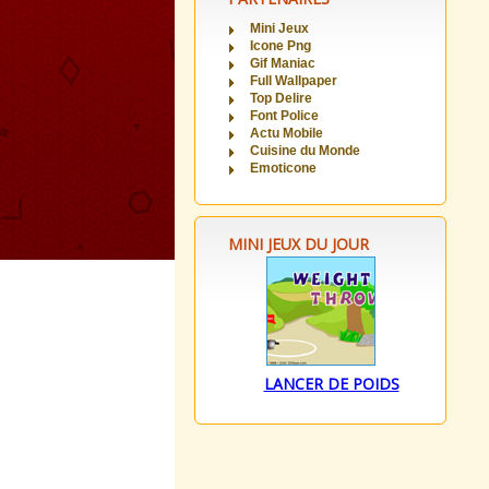
Mini Jeux
Icone Png
Gif Maniac
Full Wallpaper
Top Delire
Font Police
Actu Mobile
Cuisine du Monde
Emoticone
MINI JEUX DU JOUR
LANCER DE POIDS