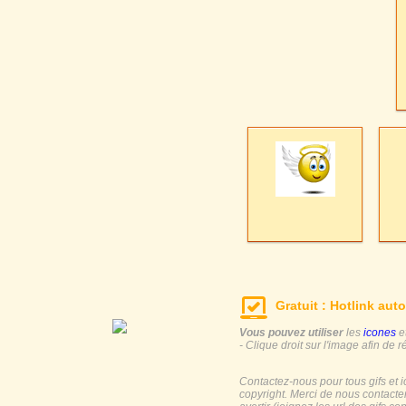
Gratuit : Hotlink auto
Vous pouvez utiliser
les
icones
e
- Clique droit sur l'image afin de r
Contactez-nous pour tous gifs et 
copyright. Merci de nous contacte