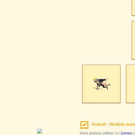
Gratuit : Hotlink auto
Vous pouvez utiliser
les
icones
e