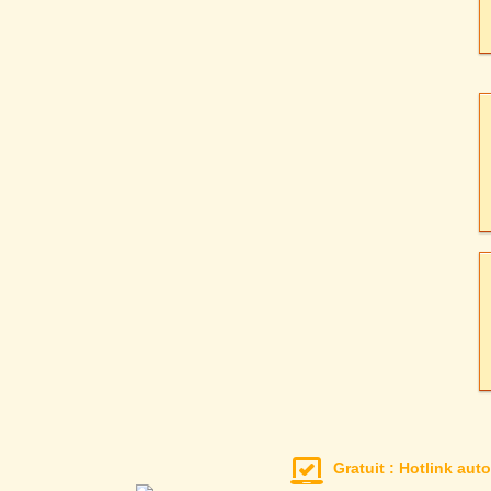
Gratuit : Hotlink auto