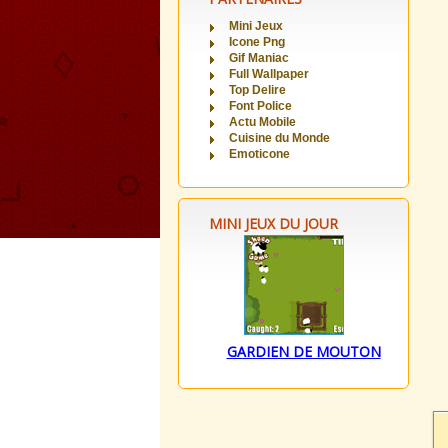
Mini Jeux
Icone Png
Gif Maniac
Full Wallpaper
Top Delire
Font Police
Actu Mobile
Cuisine du Monde
Emoticone
MINI JEUX DU JOUR
GARDIEN DE MOUTON