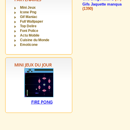
Gifs Jaquette manqua
Mini Jeux
(1390)
Icone Png
Gif Maniac
Full Wallpaper
Top Delire
Font Police
Actu Mobile
Cuisine du Monde
Emoticone
MINI JEUX DU JOUR
FIRE PONG