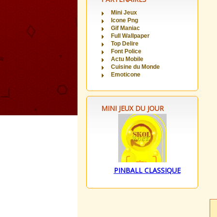
Mini Jeux
Icone Png
Gif Maniac
Full Wallpaper
Top Delire
Font Police
Actu Mobile
Cuisine du Monde
Emoticone
MINI JEUX DU JOUR
PINBALL CLASSIQUE