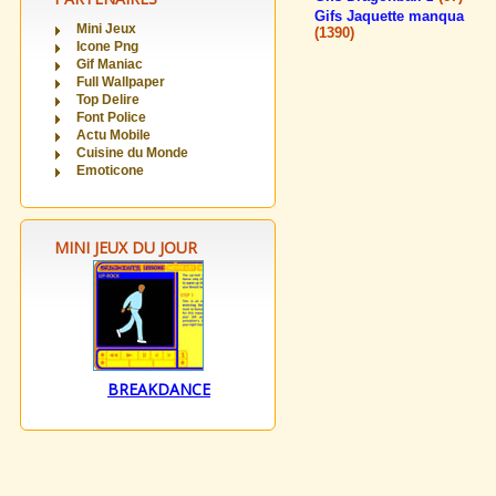
Gifs Jaquette manqua
Mini Jeux
(1390)
Icone Png
Gif Maniac
Full Wallpaper
Top Delire
Font Police
Actu Mobile
Cuisine du Monde
Emoticone
MINI JEUX DU JOUR
BREAKDANCE