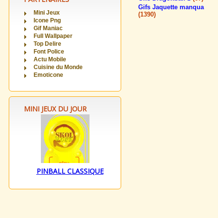
Gifs Jaquette manqua
Mini Jeux
(1390)
Icone Png
Gif Maniac
Full Wallpaper
Top Delire
Font Police
Actu Mobile
Cuisine du Monde
Emoticone
MINI JEUX DU JOUR
PINBALL CLASSIQUE