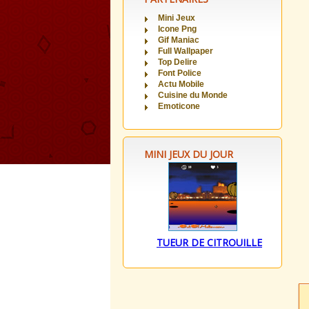
Mini Jeux
Icone Png
Gif Maniac
Full Wallpaper
Top Delire
Font Police
Actu Mobile
Cuisine du Monde
Emoticone
MINI JEUX DU JOUR
TUEUR DE CITROUILLE