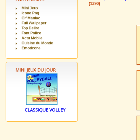
(1390)
Mini Jeux
Icone Png
Gif Maniac
Full Wallpaper
Top Delire
Font Police
Actu Mobile
Cuisine du Monde
Emoticone
MINI JEUX DU JOUR
CLASSIQUE VOLLEY