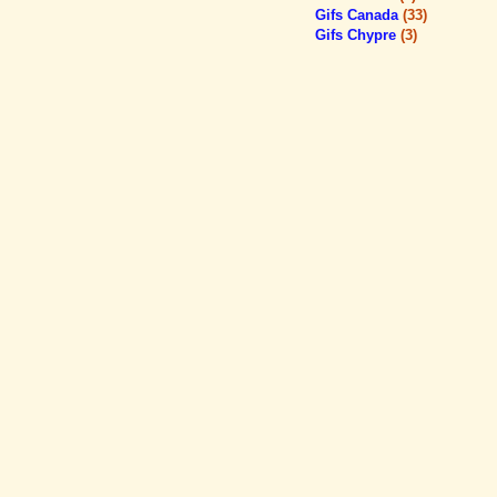
Gifs Canada
(33)
Gifs Chypre
(3)