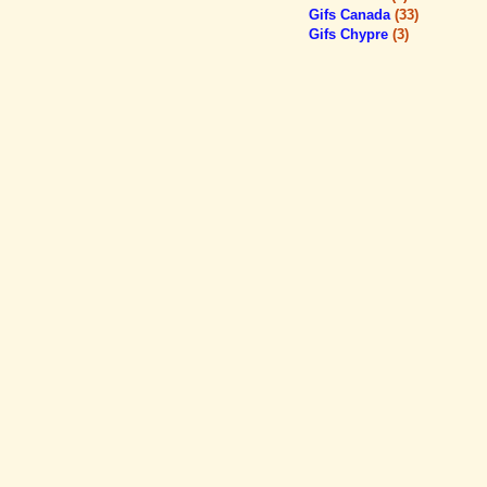
Gifs Canada
(33)
Gifs Chypre
(3)