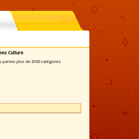
ees Culture
s parmis plus de 3500 catégories