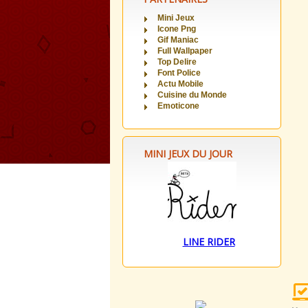
Mini Jeux
Icone Png
Gif Maniac
Full Wallpaper
Top Delire
Font Police
Actu Mobile
Cuisine du Monde
Emoticone
MINI JEUX DU JOUR
LINE RIDER