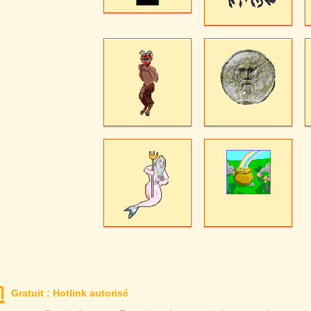
Gratuit : Hotlink autorisé