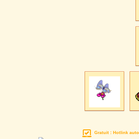
Gratuit : Hotlink auto