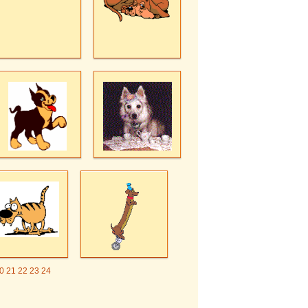
0
21
22
23
24