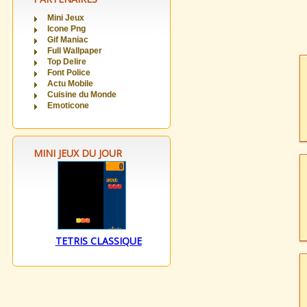
Mini Jeux
Icone Png
Gif Maniac
Full Wallpaper
Top Delire
Font Police
Actu Mobile
Cuisine du Monde
Emoticone
MINI JEUX DU JOUR
TETRIS CLASSIQUE