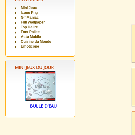
Mini Jeux
Icone Png
Gif Maniac
Full Wallpaper
Top Delire
Font Police
Actu Mobile
Cuisine du Monde
Emoticone
MINI JEUX DU JOUR
BULLE D'EAU