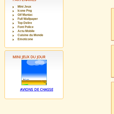
Mini Jeux
Icone Png
Gif Maniac
Full Wallpaper
Top Delire
Font Police
Actu Mobile
Cuisine du Monde
Emoticone
MINI JEUX DU JOUR
AVIONS DE CHASSE