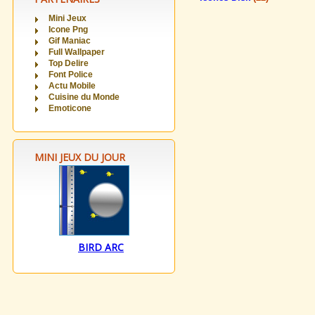
Mini Jeux
Icone Png
Gif Maniac
Full Wallpaper
Top Delire
Font Police
Actu Mobile
Cuisine du Monde
Emoticone
MINI JEUX DU JOUR
BIRD ARC