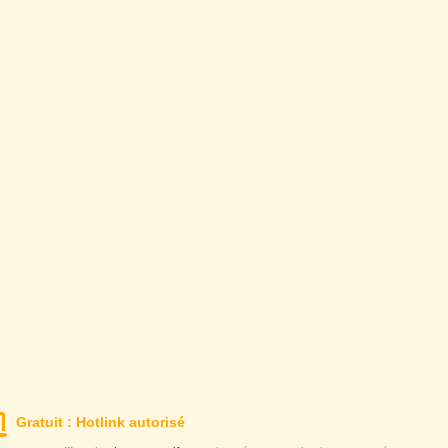
Gratuit : Hotlink autorisé