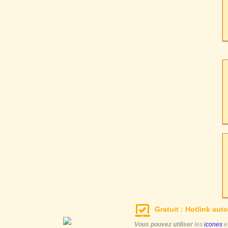
Gratuit : Hotlink auto
Vous pouvez utiliser
les
icones
e