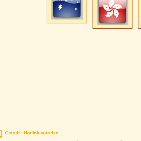
Gratuit : Hotlink autorisé