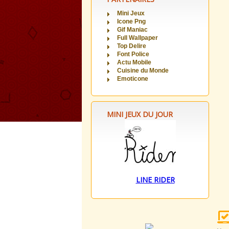
Mini Jeux
Icone Png
Gif Maniac
Full Wallpaper
Top Delire
Font Police
Actu Mobile
Cuisine du Monde
Emoticone
MINI JEUX DU JOUR
LINE RIDER