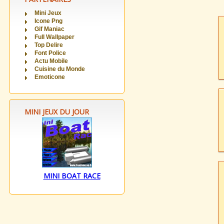
Mini Jeux
Icone Png
Gif Maniac
Full Wallpaper
Top Delire
Font Police
Actu Mobile
Cuisine du Monde
Emoticone
MINI JEUX DU JOUR
MINI BOAT RACE