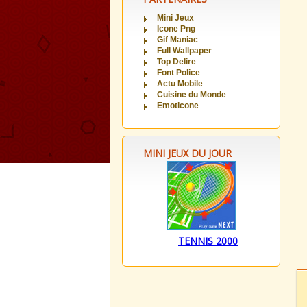
Mini Jeux
Icone Png
Gif Maniac
Full Wallpaper
Top Delire
Font Police
Actu Mobile
Cuisine du Monde
Emoticone
MINI JEUX DU JOUR
TENNIS 2000