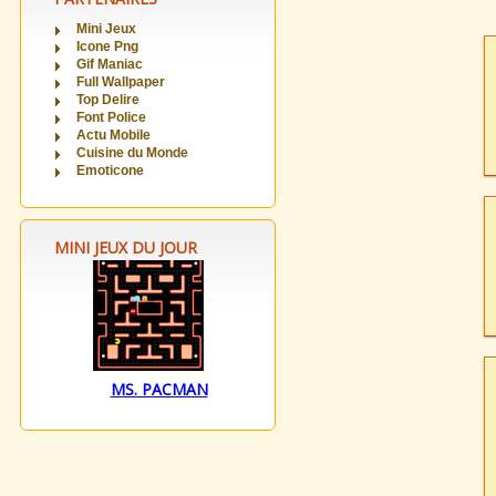
Mini Jeux
Icone Png
Gif Maniac
Full Wallpaper
Top Delire
Font Police
Actu Mobile
Cuisine du Monde
Emoticone
MINI JEUX DU JOUR
MS. PACMAN