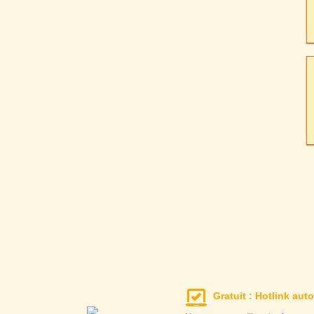
Gratuit : Hotlink auto