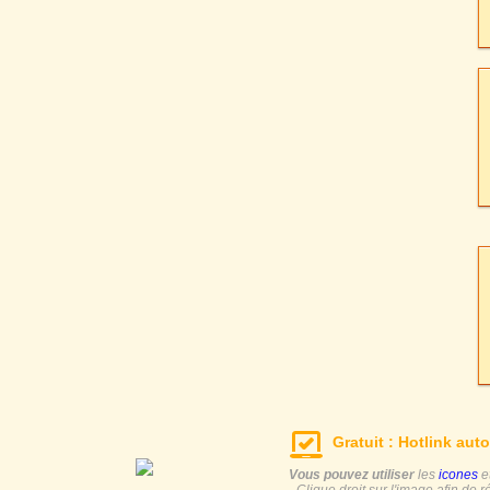
Gratuit : Hotlink auto
Vous pouvez utiliser
les
icones
e