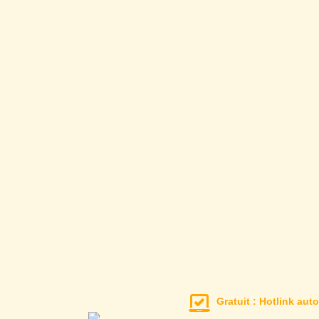
Gratuit : Hotlink auto