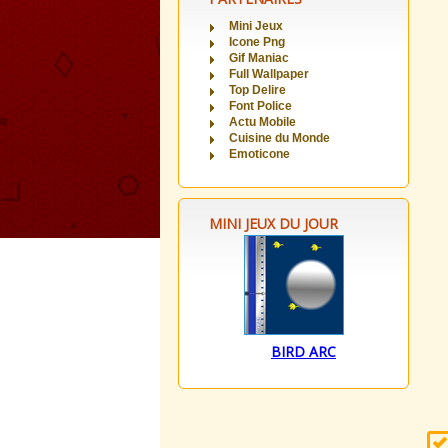
Mini Jeux
Icone Png
Gif Maniac
Full Wallpaper
Top Delire
Font Police
Actu Mobile
Cuisine du Monde
Emoticone
MINI JEUX DU JOUR
BIRD ARC