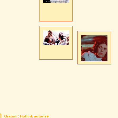
Gratuit : Hotlink autorisé