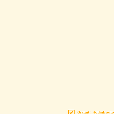
Gratuit : Hotlink auto