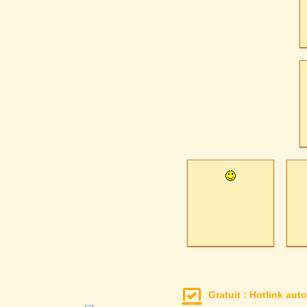
Gratuit : Hotlink auto