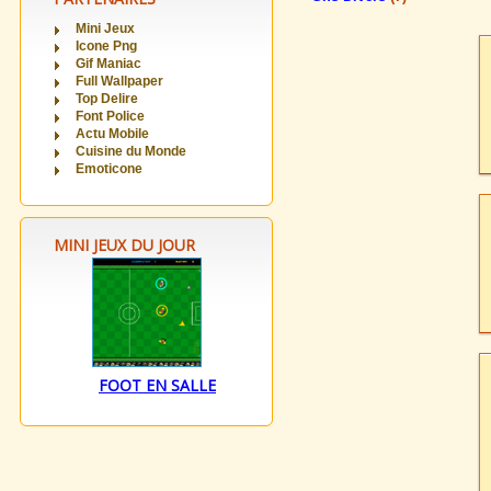
Mini Jeux
Icone Png
Gif Maniac
Full Wallpaper
Top Delire
Font Police
Actu Mobile
Cuisine du Monde
Emoticone
MINI JEUX DU JOUR
FOOT EN SALLE