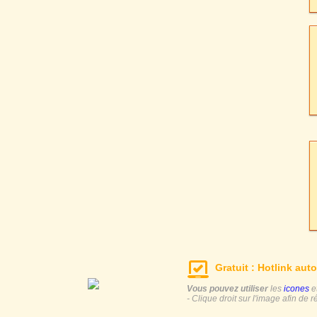
Gratuit : Hotlink auto
Vous pouvez utiliser
les
icones
e
- Clique droit sur l'image afin de r