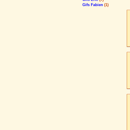
Gifs Fabien
(1)