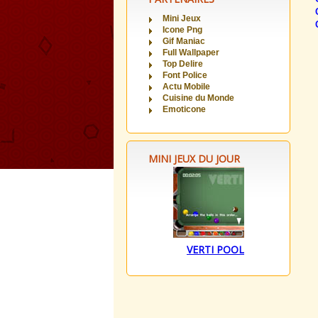
Mini Jeux
Icone Png
Gif Maniac
Full Wallpaper
Top Delire
Font Police
Actu Mobile
Cuisine du Monde
Emoticone
MINI JEUX DU JOUR
VERTI POOL