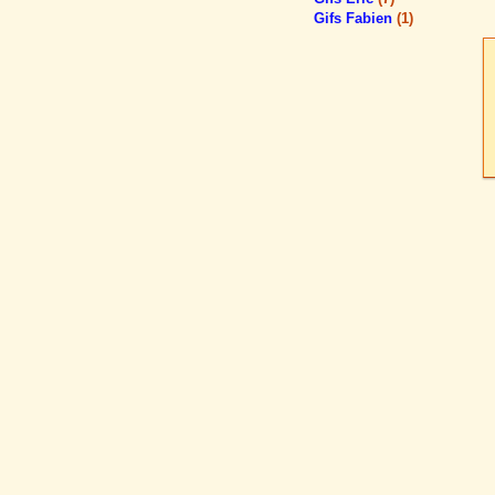
Gifs Fabien
(1)