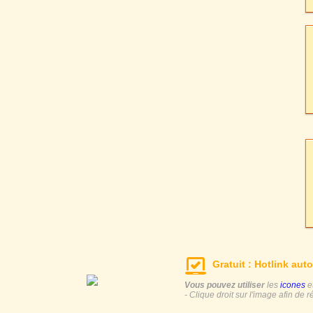
Gratuit : Hotlink auto
Vous pouvez utiliser
les
icones
e
- Clique droit sur l'image afin de r