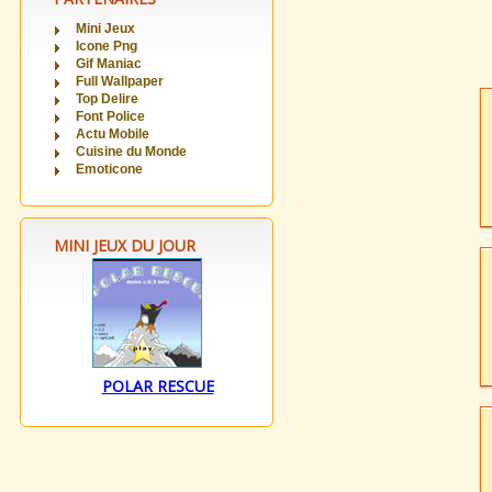
Mini Jeux
Icone Png
Gif Maniac
Full Wallpaper
Top Delire
Font Police
Actu Mobile
Cuisine du Monde
Emoticone
MINI JEUX DU JOUR
POLAR RESCUE