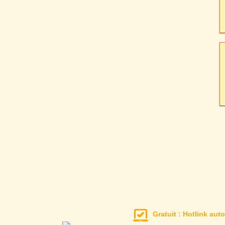
Gratuit : Hotlink auto