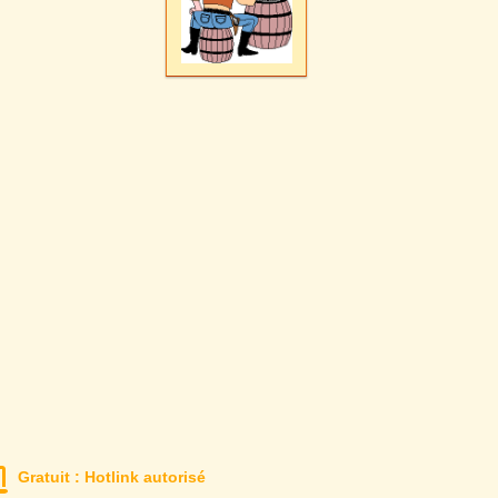
Gratuit : Hotlink autorisé