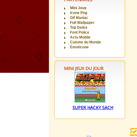
Mini Jeux
Icone Png
Gif Maniac
Full Wallpaper
Top Delire
Font Police
Actu Mobile
Cuisine du Monde
Emoticone
MINI JEUX DU JOUR
SUPER HACKY SACH